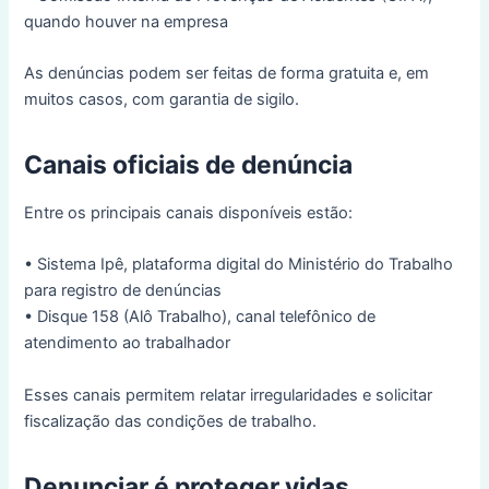
quando houver na empresa
As denúncias podem ser feitas de forma gratuita e, em
muitos casos, com garantia de sigilo.
Canais oficiais de denúncia
Entre os principais canais disponíveis estão:
• Sistema Ipê, plataforma digital do Ministério do Trabalho
para registro de denúncias
• Disque 158 (Alô Trabalho), canal telefônico de
atendimento ao trabalhador
Esses canais permitem relatar irregularidades e solicitar
fiscalização das condições de trabalho.
Denunciar é proteger vidas