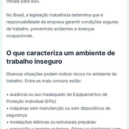
oficiais para isso.
No Brasil, a legislação trabalhista determina que é
responsabilidade da empresa garantir condições seguras
de trabalho, prevenindo acidentes e doenças
ocupacionais.
O que caracteriza um ambiente de
trabalho inseguro
Diversas situações podem indicar riscos no ambiente de
trabalho. Entre as mais comuns estão:
• ausência ou uso inadequado de Equipamentos de
Proteção Individual (EPIs)
• máquinas sem manutenção ou sem dispositivos de
segurança
• instalações elétricas ou estruturais precárias