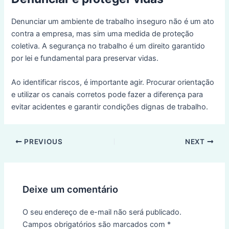
Denunciar um ambiente de trabalho inseguro não é um ato
contra a empresa, mas sim uma medida de proteção
coletiva. A segurança no trabalho é um direito garantido
por lei e fundamental para preservar vidas.
Ao identificar riscos, é importante agir. Procurar orientação
e utilizar os canais corretos pode fazer a diferença para
evitar acidentes e garantir condições dignas de trabalho.
Post
PREVIOUS
NEXT
navigation
Deixe um comentário
O seu endereço de e-mail não será publicado.
Campos obrigatórios são marcados com
*