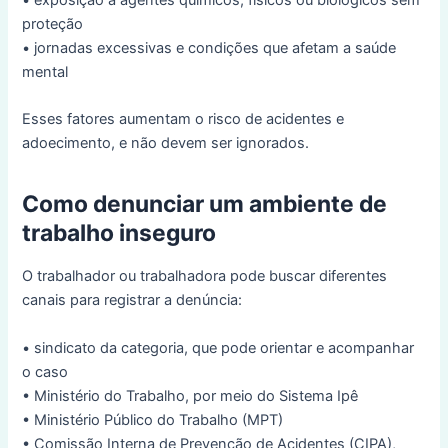
• exposição a agentes químicos, físicos ou biológicos sem
proteção
• jornadas excessivas e condições que afetam a saúde
mental
Esses fatores aumentam o risco de acidentes e
adoecimento, e não devem ser ignorados.
Como denunciar um ambiente de
trabalho inseguro
O trabalhador ou trabalhadora pode buscar diferentes
canais para registrar a denúncia:
• sindicato da categoria, que pode orientar e acompanhar
o caso
• Ministério do Trabalho, por meio do Sistema Ipê
• Ministério Público do Trabalho (MPT)
• Comissão Interna de Prevenção de Acidentes (CIPA),